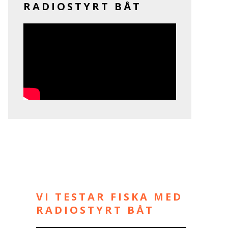
RADIOSTYRT BÅT
VI TESTAR FISKA MED
RADIOSTYRT BÅT