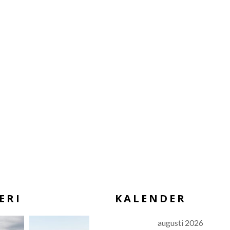
ERI
KALENDER
augusti 2026