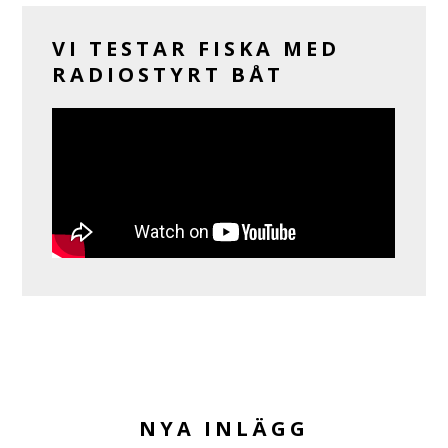
VI TESTAR FISKA MED
RADIOSTYRT BÅT
NYA INLÄGG