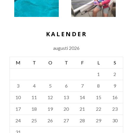
KALENDER
augusti 2026
M
T
O
T
F
L
S
1
2
3
4
5
6
7
8
9
10
11
12
13
14
15
16
17
18
19
20
21
22
23
24
25
26
27
28
29
30
31