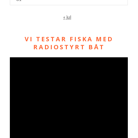
« jul
VI TESTAR FISKA MED
RADIOSTYRT BÅT