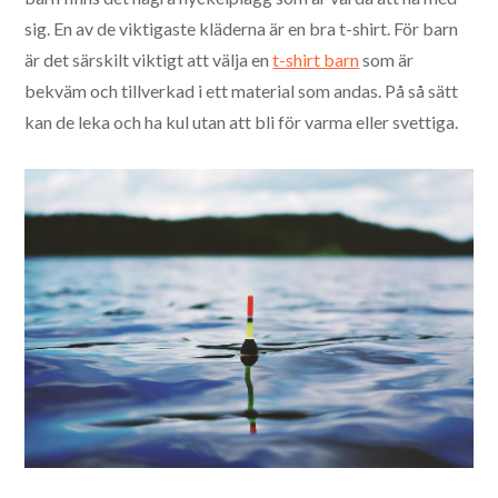
sig. En av de viktigaste kläderna är en bra t-shirt. För barn
är det särskilt viktigt att välja en
t-shirt barn
som är
bekväm och tillverkad i ett material som andas. På så sätt
kan de leka och ha kul utan att bli för varma eller svettiga.