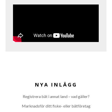
NYA INLÄGG
Registrera båt i annat land – vad gäller?
Marknadsför ditt fiske- eller båtföretag